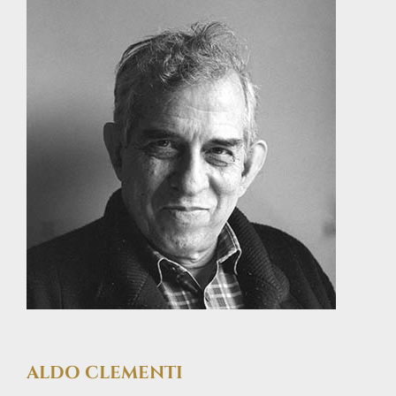
ALDO CLEMENTI