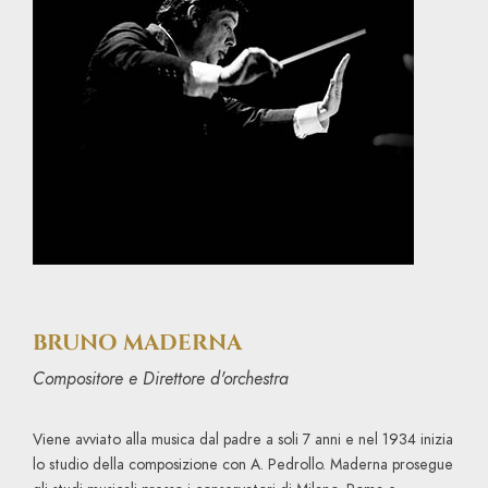
BRUNO MADERNA
Compositore e Direttore d'orchestra
Viene avviato alla musica dal padre a soli 7 anni e nel 1934 inizia
lo studio della composizione con A. Pedrollo. Maderna prosegue