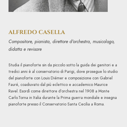
ALFREDO CASELLA
Compositore, pianista, direttore d'orchestra, musicologo,
didatta e revisore
Studia il pianoforte sin da piccolo sotto la guida dei genitori e a
tredici anni è al conservatorio di Parigi, dove prosegue lo studio
del pianoforte con Louis Diémer e composizione con Gabriel
Fauré, coadiuvato dal più eclettico e accademico Maurice
Ravel. Esordì come direttore d’orchestra nel 1908 a Monte
Carlo.Torna in Italia durante la Prima guerra mondiale e insegna
pianoforte presso il Conservatorio Santa Cecilia a Roma.