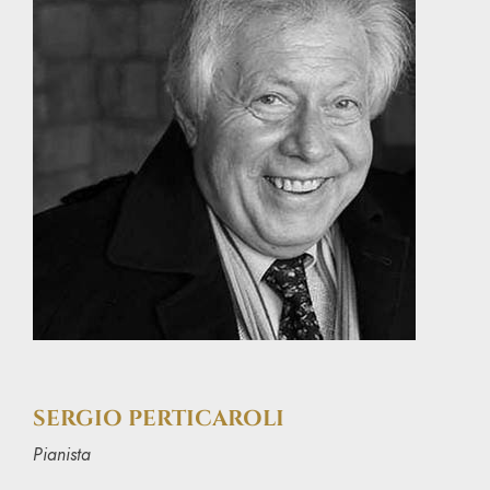
SERGIO PERTICAROLI
Pianista