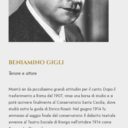
BENIAMINO GIGLI
Tenore e attore
Mostrò sin da piccolissimo grandi attitudini per il canto. Dopo il
trasferimento a Roma del 1907, vinse una borsa di studio e si
poté iscrivere finalmente al Conservatorio Santa Cecilia, dove
studiò sotto la guida di Enrico Rosati. Nel giugno 1914 fu
ammesso al saggio finale del conservatorio. Il debutto teatrale
avvenne al Teatro Sociale di Rovigo nell’ottobre 1914 come