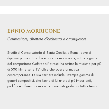
ENNIO MORRICONE
Compositore, direttore d'orchestra e arrangiatore
Studiò al Conservatorio di Santa Cecilia, a Roma, dove si
diplomò prima in tromba e poi in composizione, sotto la guida
del compositore Goffredo Petrassi; ha scritto le musiche per più
di 500 film e serie TV, oltre che opere di musica
contemporanea. La sua carriera include un’ampia gamma di
generi compositivi, che fanno di lui uno dei più importanti,
prolifici e influenti compositori cinematografici di tutti i tempi.