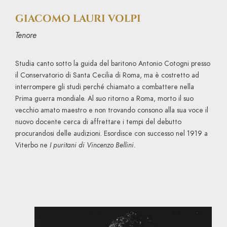
GIACOMO LAURI VOLPI
Tenore
Studia canto sotto la guida del baritono Antonio Cotogni presso
il Conservatorio di Santa Cecilia di Roma, ma è costretto ad
interrompere gli studi perché chiamato a combattere nella
Prima guerra mondiale. Al suo ritorno a Roma, morto il suo
vecchio amato maestro e non trovando consono alla sua voce il
nuovo docente cerca di affrettare i tempi del debutto
procurandosi delle audizioni. Esordisce con successo nel 1919 a
Viterbo ne
I puritani di Vincenzo Bellini.