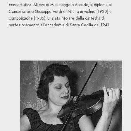
concertistica. Allieva di Michelangelo Abbado, si diploma al
Conservatorio Giuseppe Verdi di Milano in violino (1930) e
composizione (1935). E’ stata titolare della cattedra di
perfezionamento all’Accademia di Santa Cecilia dal 1941.