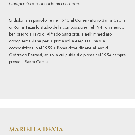
Compositore e accademico italiano
Si diploma in pianoforte nel 1946 al Conservatorio Santa Cecilia
di Roma. Inizia lo studio della composizione nel 1941 divenendo
ben presto allievo di Alfredo Sangiorgi, e nell’immediato
dopoguerra viene per la prima volta eseguita una sua
composizione. Nel 1952 a Roma dove diviene allievo di
Goffredo Petrassi, sotto la cui guida si diploma nel 1954 sempre
presso il Santa Cecilia.
MARIELLA DEVIA