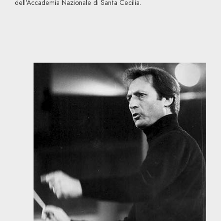
dell’Accademia Nazionale di Santa Cecilia.