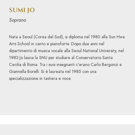
SUMI JO
Soprano
Nata a Seoul (Corea del Sud), si diploma nel 1980 alla Sun Hwa
Arts School in canto e pianoforte. Dopo due anni nel
dipartimento di musica vocale alla Seoul National University, nel
1983 Jo lascia la SNU per studiare al Conservatorio Santa
Cecilia di Roma. Tra i suoi insegnanti c’erano Carlo Bergonzi e
Giannella Borelli. Si è laureata nel 1985 con una
specializzazione in tastiera e voce.