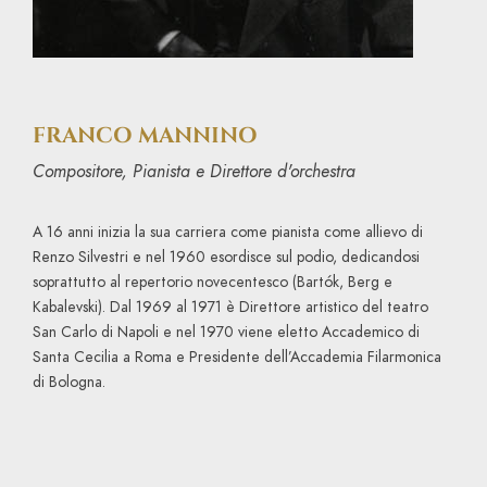
FRANCO MANNINO
Compositore, Pianista e Direttore d'orchestra
A 16 anni inizia la sua carriera come pianista come allievo di
Renzo Silvestri e nel 1960 esordisce sul podio, dedicandosi
soprattutto al repertorio novecentesco (Bartók, Berg e
Kabalevski). Dal 1969 al 1971 è Direttore artistico del teatro
San Carlo di Napoli e nel 1970 viene eletto Accademico di
Santa Cecilia a Roma e Presidente dell’Accademia Filarmonica
di Bologna.