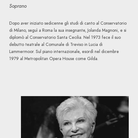
Soprano
Dopo aver iniziato sedicenne gli studi di canto al Conservatorio
di Milano, seguì a Roma la sua insegnante, Jolanda Magnoni, e si
diplomò al Conservatorio Santa Cecilia. Nel 1973 fece il suo
debutto teatrale al Comunale di Treviso in Lucia di
Lammermoor. Sul piano internazionale, esordì nel dicembre
1979 al Metropolitan Opera House come Gilda.