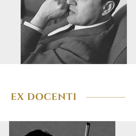
EX DOCENTI