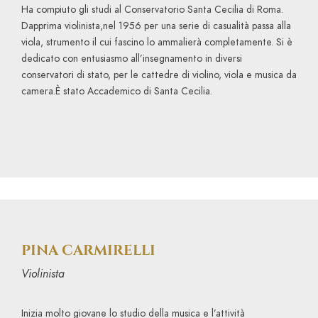
Ha compiuto gli studi al Conservatorio Santa Cecilia di Roma.
Dapprima violinista,nel 1956 per una serie di casualità passa alla
viola, strumento il cui fascino lo ammalierà completamente. Si è
dedicato con entusiasmo all’insegnamento in diversi
conservatori di stato, per le cattedre di violino, viola e musica da
camera.È stato Accademico di Santa Cecilia.
PINA CARMIRELLI
Violinista
Inizia molto giovane lo studio della musica e l’attività