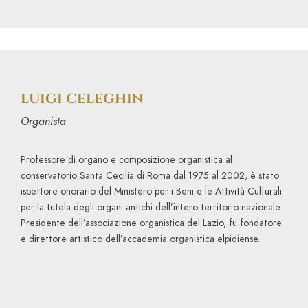
LUIGI CELEGHIN
Organista
Professore di organo e composizione organistica al
conservatorio Santa Cecilia di Roma dal 1975 al 2002, è stato
ispettore onorario del Ministero per i Beni e le Attività Culturali
per la tutela degli organi antichi dell’intero territorio nazionale.
Presidente dell’associazione organistica del Lazio, fu fondatore
e direttore artistico dell’accademia organistica elpidiense.