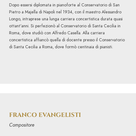
Dopo essersi diplomata in pianoforte al Conservatorio di San
Pietro a Majella di Napoli nel 1934, con il maestro Alessandro
Longo, intraprese una lunga carriera concertistica durata quasi
ottant’anni. Si perfezionò al Conservatorio di Santa Cecilia in
Roma, dove studiò con Alfredo Casella. Alla carriera
concertistica affiancò quella di docente presso il Conservatorio
di Santa Cecilia a Roma, dove formò centinaia di pianisti.
FRANCO EVANGELISTI
Compositore