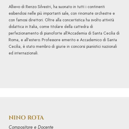
Allievo di Renzo Silvestri, ha suonato in tutti i continenti
esibendosi nelle più importanti sale, con rinomate orchestre e
con famosi direttori. Oltre alla concertistica ha svolto attività
didattica in Italia, come titolare della cattedra di
perfezionamento di pianoforte all’Accademia di Santa Cecilia di
Roma, e all’estero. Professore emerito e Accademico di Santa
Cecilia, è stato membro di giurie in concorsi pianistici nazionali
ed internazionali.
NINO ROTA
Compositore e Docente