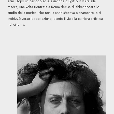
anni. Dopo un periodo ad Alessandria d’Egitto in visita alla
madre, una volta rientrata a Roma decise di abbandonare lo
studio della musica, che non la soddisfaceva pienamente, e si
indirizzò verso la recitazione, dando il via alla carriera artistica
nel cinema.