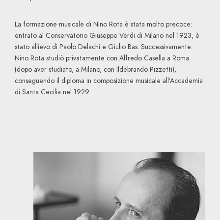
La formazione musicale di Nino Rota è stata molto precoce:
entrato al Conservatorio Giuseppe Verdi di Milano nel 1923, è
stato allievo di Paolo Delachi e Giulio Bas. Successivamente
Nino Rota studiò privatamente con Alfredo Casella a Roma
(dopo aver studiato, a Milano, con Ildebrando Pizzetti),
conseguendo il diploma in composizione musicale all’Accademia
di Santa Cecilia nel 1929.