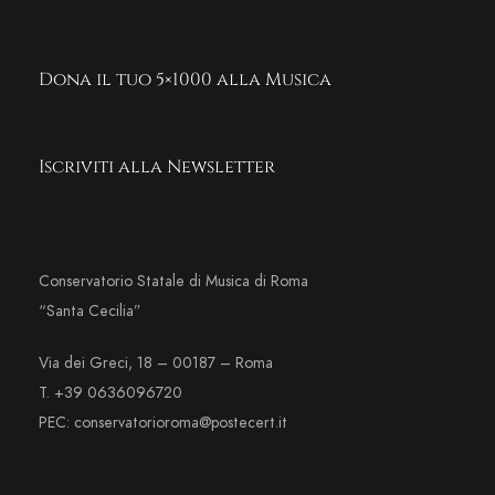
Dona il tuo 5×1000 alla Musica
Iscriviti alla Newsletter
Conservatorio Statale di Musica di Roma
“Santa Cecilia”
Via dei Greci, 18 – 00187 – Roma
T. +39 0636096720
PEC: conservatorioroma@postecert.it