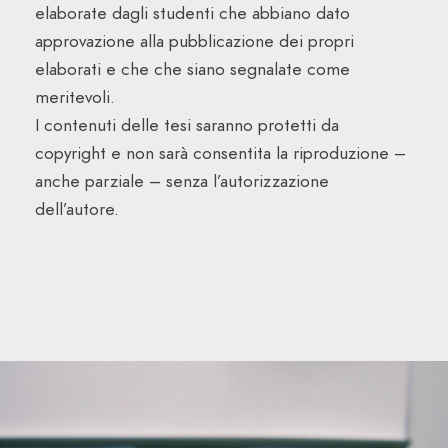
elaborate dagli studenti che abbiano dato
approvazione alla pubblicazione dei propri
elaborati e che che siano segnalate come
meritevoli.
I contenuti delle tesi saranno protetti da
copyright e non sarà consentita la riproduzione –
anche parziale – senza l’autorizzazione
dell’autore.