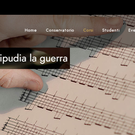
Home
Conservatorio
Corsi
Studenti
Eve