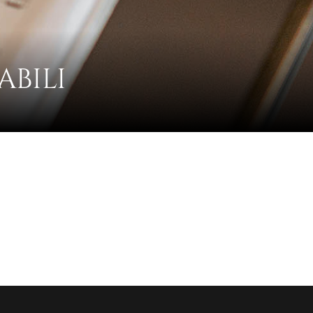
ABILI