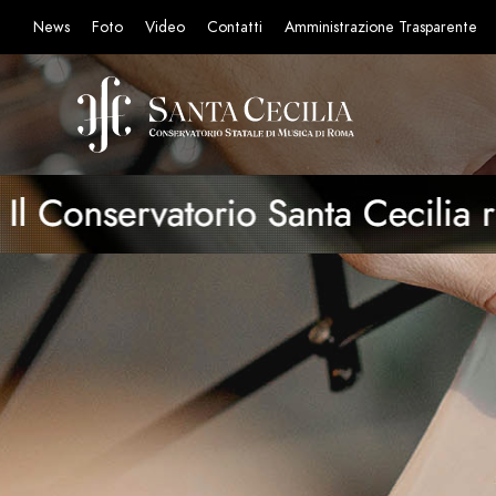
News
Foto
Video
Contatti
Amministrazione Trasparente