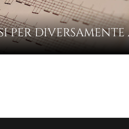
I PER DIVERSAMENTE 