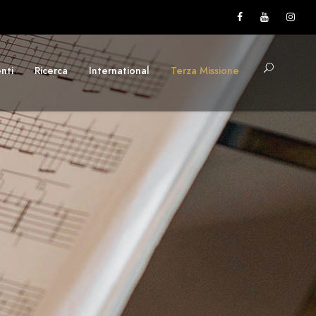
nti
Ricerca
International
Terza Missione