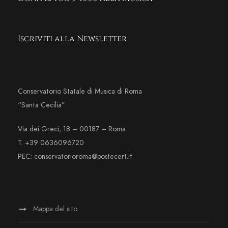
Iscriviti alla Newsletter
Conservatorio Statale di Musica di Roma
“Santa Cecilia”
Via dei Greci, 18 – 00187 – Roma
T. +39 0636096720
PEC: conservatorioroma@postecert.it
Mappa del sito