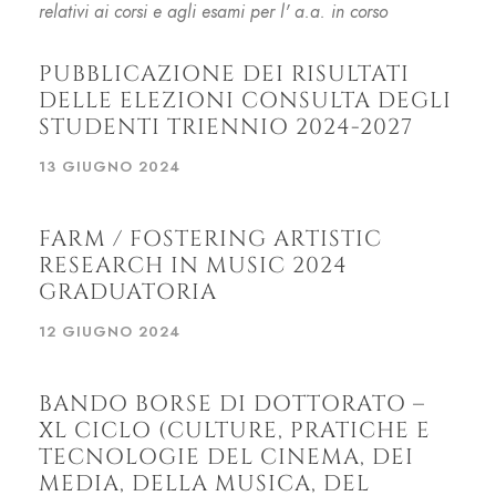
relativi ai corsi e agli esami per l' a.a. in corso
PUBBLICAZIONE DEI RISULTATI
DELLE ELEZIONI CONSULTA DEGLI
STUDENTI TRIENNIO 2024-2027
13 GIUGNO 2024
FARM / FOSTERING ARTISTIC
RESEARCH IN MUSIC 2024
GRADUATORIA
12 GIUGNO 2024
BANDO BORSE DI DOTTORATO –
XL CICLO (CULTURE, PRATICHE E
TECNOLOGIE DEL CINEMA, DEI
MEDIA, DELLA MUSICA, DEL