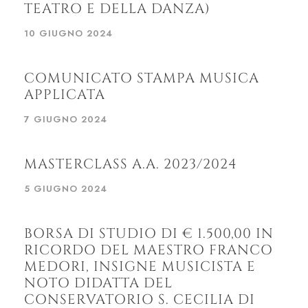
TEATRO E DELLA DANZA)
10 GIUGNO 2024
COMUNICATO STAMPA MUSICA
APPLICATA
7 GIUGNO 2024
MASTERCLASS A.A. 2023/2024
5 GIUGNO 2024
BORSA DI STUDIO DI € 1.500,00 IN
RICORDO DEL MAESTRO FRANCO
MEDORI, INSIGNE MUSICISTA E
NOTO DIDATTA DEL
CONSERVATORIO S. CECILIA DI