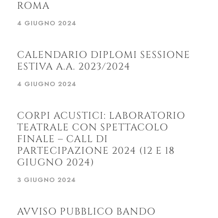
ROMA
4 GIUGNO 2024
CALENDARIO DIPLOMI SESSIONE
ESTIVA A.A. 2023/2024
4 GIUGNO 2024
CORPI ACUSTICI: LABORATORIO
TEATRALE CON SPETTACOLO
FINALE – CALL DI
PARTECIPAZIONE 2024 (12 E 18
GIUGNO 2024)
3 GIUGNO 2024
AVVISO PUBBLICO BANDO