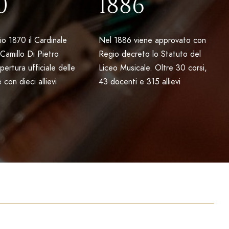
0
1886
io 1870 il Cardinale
Nel 1886 viene approvato con
 Camillo Di Pietro
Regio decreto lo Statuto del
pertura ufficiale delle
Liceo Musicale. Oltre 30 corsi,
 con dieci allievi
43 docenti e 315 allievi