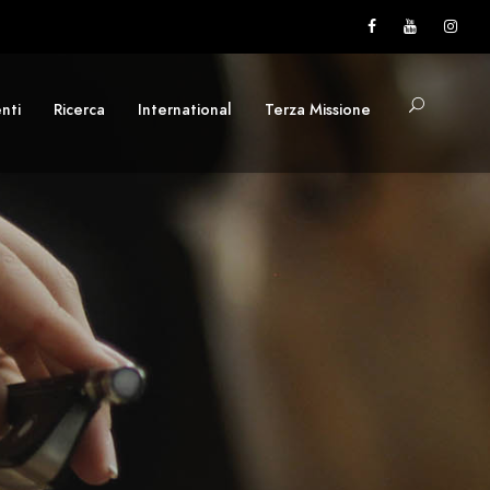
nti
Ricerca
International
Terza Missione