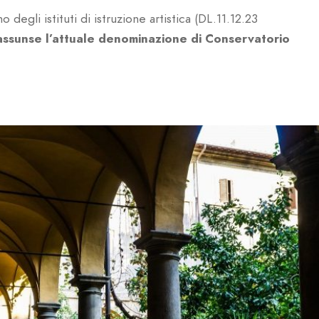
o degli istituti di istruzione artistica (DL.11.12.23
 assunse l’attuale denominazione di Conservatorio