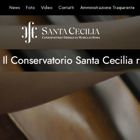
News
Foto
Video
Contatti
Amministrazione Trasparente