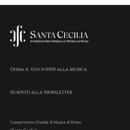
Dona il tuo 5×1000 alla Musica
Iscriviti alla Newsletter
Conservatorio Statale di Musica di Roma