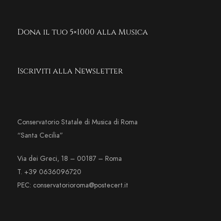
Dona il tuo 5×1000 alla Musica
Iscriviti alla Newsletter
Conservatorio Statale di Musica di Roma
“Santa Cecilia”
Via dei Greci, 18 – 00187 – Roma
T. +39 0636096720
PEC: conservatorioroma@postecert.it