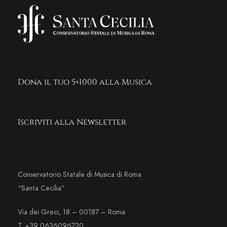
Dona il tuo 5×1000 alla Musica
Iscriviti alla Newsletter
Conservatorio Statale di Musica di Roma
“Santa Cecilia”
Via dei Greci, 18 – 00187 – Roma
T. +39 0636096720