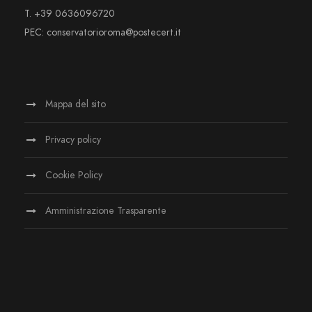
T. +39 0636096720
PEC: conservatorioroma@postecert.it
Mappa del sito
Privacy policy
Cookie Policy
Amministrazione Trasparente