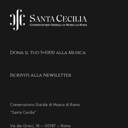
Dona il tuo 5×1000 alla Musica
Iscriviti alla Newsletter
Conservatorio Statale di Musica di Roma
“Santa Cecilia”
Via dei Greci, 18 – 00187 – Roma