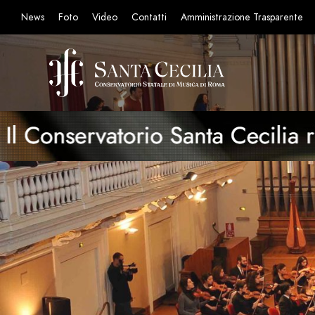
News
Foto
Video
Contatti
Amministrazione Trasparente