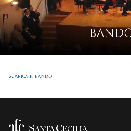
BANDO
SCARICA IL BANDO