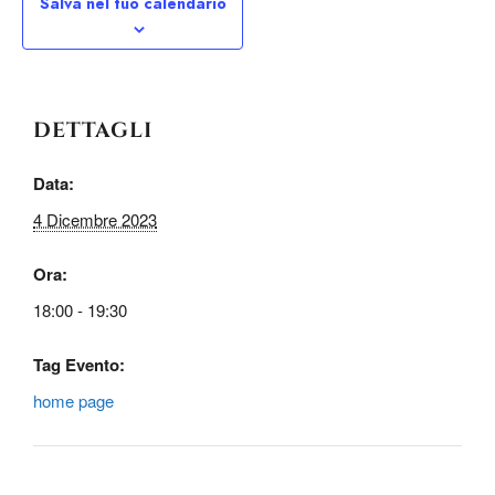
Salva nel tuo calendario
DETTAGLI
Data:
4 Dicembre 2023
Ora:
18:00 - 19:30
Tag Evento:
home page