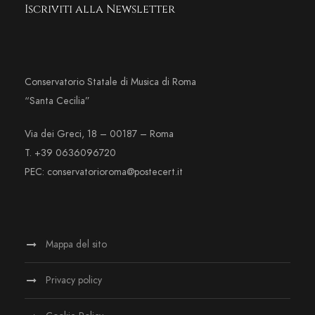
Iscriviti alla Newsletter
Conservatorio Statale di Musica di Roma
“Santa Cecilia”
Via dei Greci, 18 – 00187 – Roma
T. +39 0636096720
PEC: conservatorioroma@postecert.it
Mappa del sito
Privacy policy