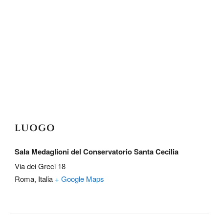
LUOGO
Sala Medaglioni del Conservatorio Santa Cecilia
Via dei Greci 18
Roma
,
Italia
+ Google Maps