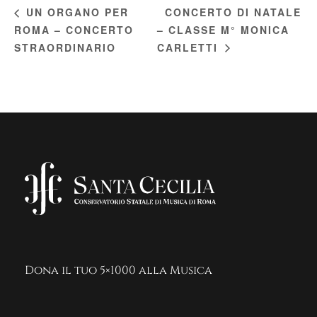
CONCERTO DI NATALE
UN ORGANO PER
ROMA – CONCERTO
– CLASSE M° MONICA
STRAORDINARIO
CARLETTI
Dona il tuo 5×1000 alla Musica