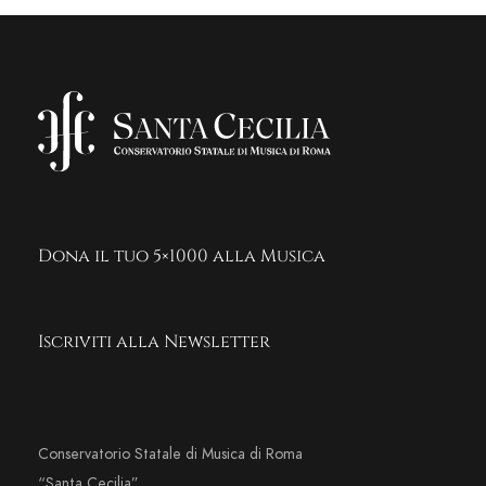
Dona il tuo 5×1000 alla Musica
Iscriviti alla Newsletter
Conservatorio Statale di Musica di Roma
“Santa Cecilia”