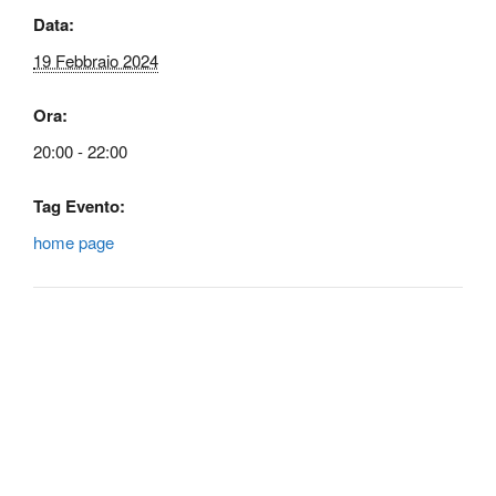
Data:
19 Febbraio 2024
Ora:
20:00 - 22:00
Tag Evento:
home page