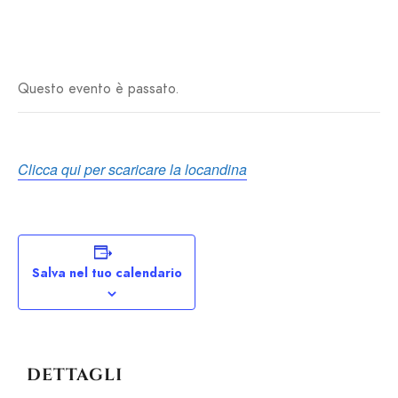
Questo evento è passato.
Clicca qui per scaricare la locandina
Salva nel tuo calendario
DETTAGLI