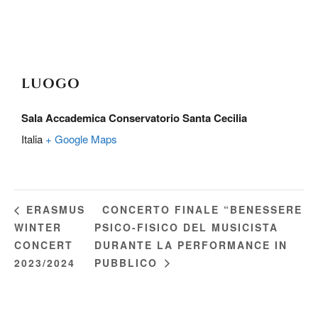
LUOGO
Sala Accademica Conservatorio Santa Cecilia
Italia
+ Google Maps
CONCERTO FINALE “BENESSERE
ERASMUS
WINTER
PSICO-FISICO DEL MUSICISTA
CONCERT
DURANTE LA PERFORMANCE IN
2023/2024
PUBBLICO