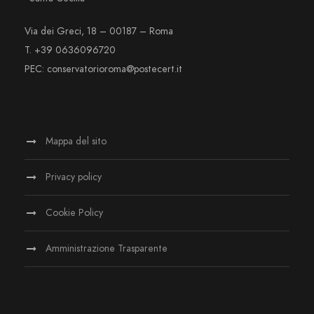
Via dei Greci, 18 – 00187 – Roma
T. +39 0636096720
PEC: conservatorioroma@postecert.it
Mappa del sito
Privacy policy
Cookie Policy
Amministrazione Trasparente