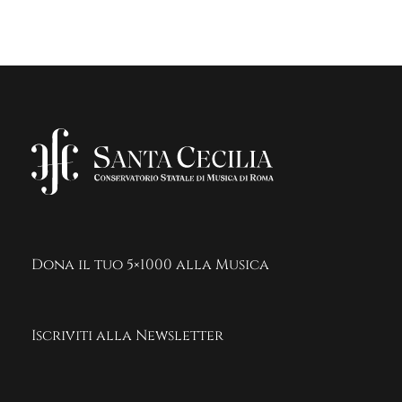
Dona il tuo 5×1000 alla Musica
Iscriviti alla Newsletter