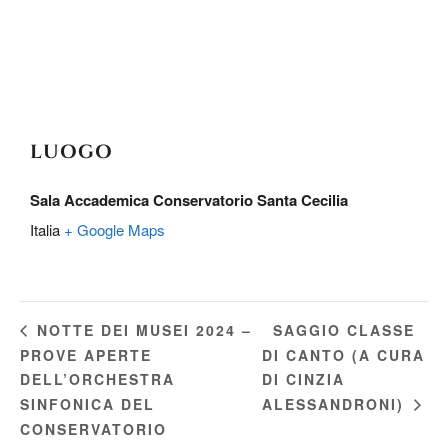
LUOGO
Sala Accademica Conservatorio Santa Cecilia
Italia
+ Google Maps
SAGGIO CLASSE
NOTTE DEI MUSEI 2024 –
PROVE APERTE
DI CANTO (A CURA
DELL’ORCHESTRA
DI CINZIA
SINFONICA DEL
ALESSANDRONI)
CONSERVATORIO