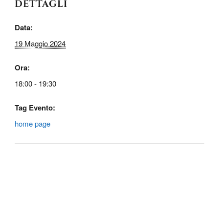
DETTAGLI
Data:
19 Maggio 2024
Ora:
18:00 - 19:30
Tag Evento:
home page