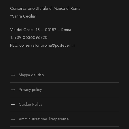
Conservatorio Statale di Musica di Roma
“Santa Cecilia”
Via dei Greci, 18 – 00187 – Roma
T. +39 0636096720
PEC: conservatorioroma@postecert.it
Mappa del sito
Privacy policy
Cookie Policy
Amministrazione Trasparente