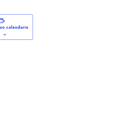
tuo calendario