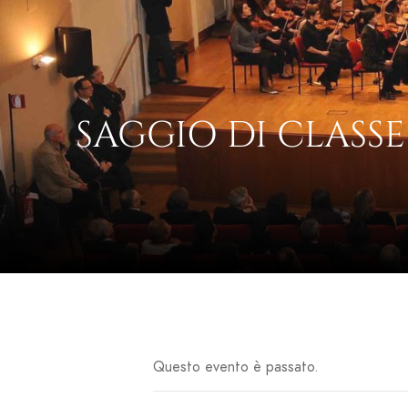
SAGGIO DI CLASS
Questo evento è passato.