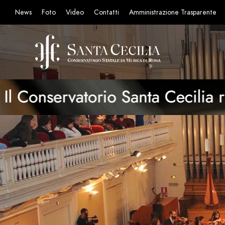
News
Foto
Video
Contatti
Amministrazione Trasparente