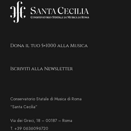
Dona il tuo 5×1000 alla Musica
Iscriviti alla Newsletter
Conservatorio Statale di Musica di Roma
“Santa Cecilia”
Via dei Greci, 18 – 00187 – Roma
T. +39 0636096720