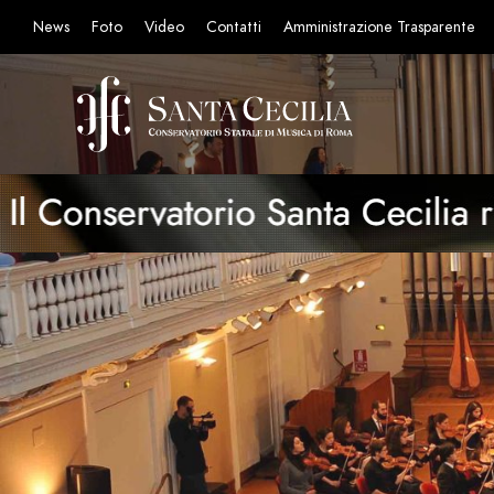
News
Foto
Video
Contatti
Amministrazione Trasparente