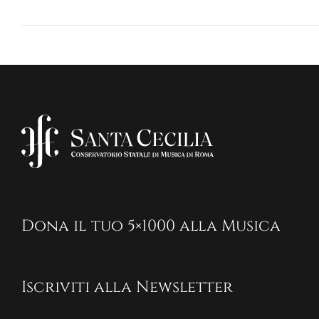
Dona il tuo 5×1000 alla Musica
Iscriviti alla Newsletter