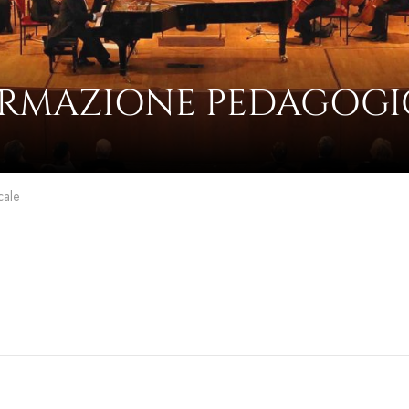
ORMAZIONE PEDAGOGI
cale