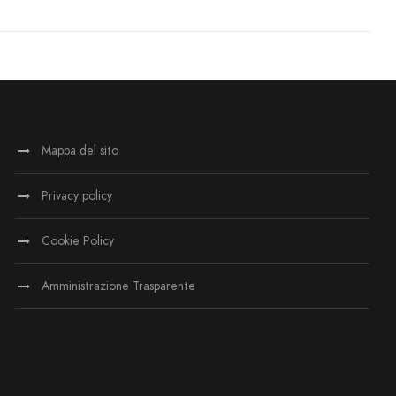
Mappa del sito
Privacy policy
Cookie Policy
Amministrazione Trasparente