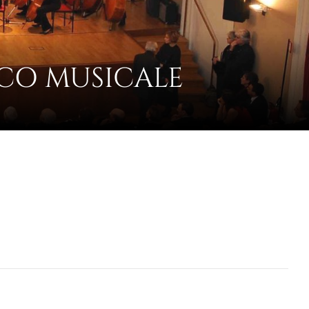
CO MUSICALE