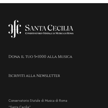
Dona il tuo 5×1000 alla Musica
Iscriviti alla Newsletter
Conservatorio Statale di Musica di Roma
“Santa Cecilia”