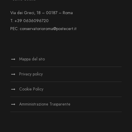
Via dei Greci, 18 – 00187 – Roma
T. +39 0636096720
PEC: conservatorioroma@postecert.it
Mappa del sito
Privacy policy
Cookie Policy
Amministrazione Trasparente