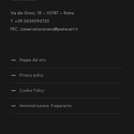
Via dei Greci, 18 – 00187 – Roma
T. +39 0636096720
PEC: conservatorioroma@postecert.it
Mappa del sito
Privacy policy
Cookie Policy
Amministrazione Trasparente