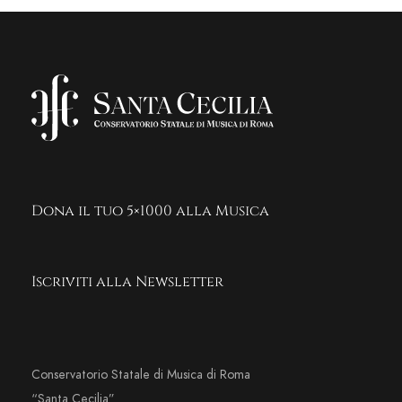
Dona il tuo 5×1000 alla Musica
Iscriviti alla Newsletter
Conservatorio Statale di Musica di Roma
“Santa Cecilia”