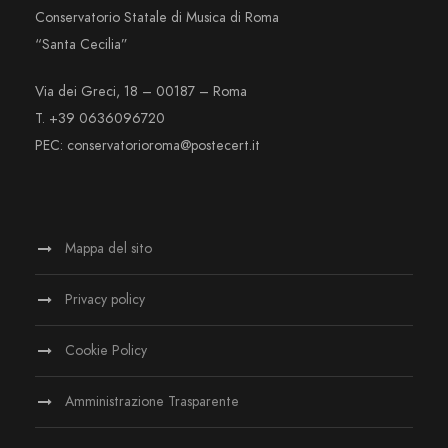
Conservatorio Statale di Musica di Roma
“Santa Cecilia”
Via dei Greci, 18 – 00187 – Roma
T. +39 0636096720
PEC: conservatorioroma@postecert.it
Mappa del sito
Privacy policy
Cookie Policy
Amministrazione Trasparente