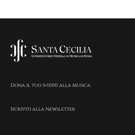
Dona il tuo 5×1000 alla Musica
Iscriviti alla Newsletter