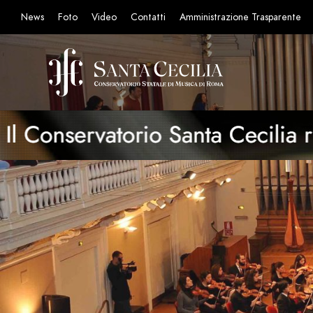
News
Foto
Video
Contatti
Amministrazione Trasparente