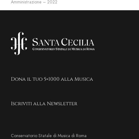
Amministrazione – 2022
Dona il tuo 5×1000 alla Musica
Iscriviti alla Newsletter
Conservatorio Statale di Musica di Roma