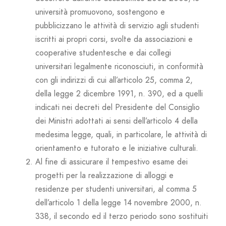
università promuovono, sostengono e
pubblicizzano le attività di servizio agli studenti
iscritti ai propri corsi, svolte da associazioni e
cooperative studentesche e dai collegi
universitari legalmente riconosciuti, in conformità
con gli indirizzi di cui all’articolo 25, comma 2,
della legge 2 dicembre 1991, n. 390, ed a quelli
indicati nei decreti del Presidente del Consiglio
dei Ministri adottati ai sensi dell’articolo 4 della
medesima legge, quali, in particolare, le attività di
orientamento e tutorato e le iniziative culturali.
Al fine di assicurare il tempestivo esame dei
progetti per la realizzazione di alloggi e
residenze per studenti universitari, al comma 5
dell’articolo 1 della legge 14 novembre 2000, n.
338, il secondo ed il terzo periodo sono sostituiti