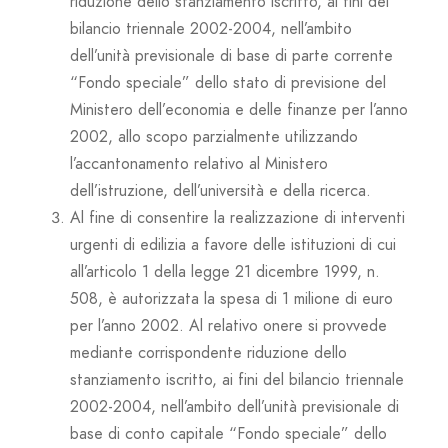
riduzione dello stanziamento iscritto, ai fini del
bilancio triennale 2002-2004, nell’ambito
dell’unità previsionale di base di parte corrente
“Fondo speciale” dello stato di previsione del
Ministero dell’economia e delle finanze per l’anno
2002, allo scopo parzialmente utilizzando
l’accantonamento relativo al Ministero
dell’istruzione, dell’università e della ricerca.
Al fine di consentire la realizzazione di interventi
urgenti di edilizia a favore delle istituzioni di cui
all’articolo 1 della legge 21 dicembre 1999, n.
508, è autorizzata la spesa di 1 milione di euro
per l’anno 2002. Al relativo onere si provvede
mediante corrispondente riduzione dello
stanziamento iscritto, ai fini del bilancio triennale
2002-2004, nell’ambito dell’unità previsionale di
base di conto capitale “Fondo speciale” dello