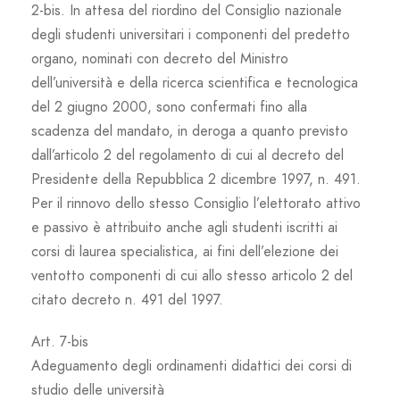
2-bis. In attesa del riordino del Consiglio nazionale
degli studenti universitari i componenti del predetto
organo, nominati con decreto del Ministro
dell’università e della ricerca scientifica e tecnologica
del 2 giugno 2000, sono confermati fino alla
scadenza del mandato, in deroga a quanto previsto
dall’articolo 2 del regolamento di cui al decreto del
Presidente della Repubblica 2 dicembre 1997, n. 491.
Per il rinnovo dello stesso Consiglio l’elettorato attivo
e passivo è attribuito anche agli studenti iscritti ai
corsi di laurea specialistica, ai fini dell’elezione dei
ventotto componenti di cui allo stesso articolo 2 del
citato decreto n. 491 del 1997.
Art. 7-bis
Adeguamento degli ordinamenti didattici dei corsi di
studio delle università