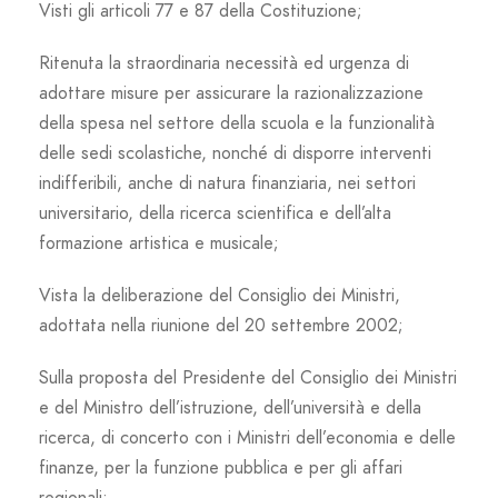
Visti gli articoli 77 e 87 della Costituzione;
Ritenuta la straordinaria necessità ed urgenza di
adottare misure per assicurare la razionalizzazione
della spesa nel settore della scuola e la funzionalità
delle sedi scolastiche, nonché di disporre interventi
indifferibili, anche di natura finanziaria, nei settori
universitario, della ricerca scientifica e dell’alta
formazione artistica e musicale;
Vista la deliberazione del Consiglio dei Ministri,
adottata nella riunione del 20 settembre 2002;
Sulla proposta del Presidente del Consiglio dei Ministri
e del Ministro dell’istruzione, dell’università e della
ricerca, di concerto con i Ministri dell’economia e delle
finanze, per la funzione pubblica e per gli affari
regionali;