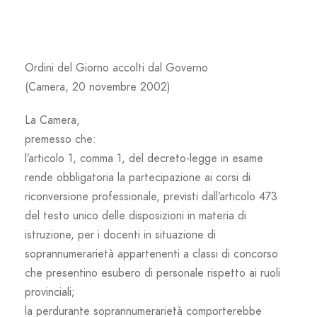
Ordini del Giorno accolti dal Governo
(Camera, 20 novembre 2002)
La Camera,
premesso che:
l’articolo 1, comma 1, del decreto-legge in esame
rende obbligatoria la partecipazione ai corsi di
riconversione professionale, previsti dall’articolo 473
del testo unico delle disposizioni in materia di
istruzione, per i docenti in situazione di
soprannumerarietà appartenenti a classi di concorso
che presentino esubero di personale rispetto ai ruoli
provinciali;
la perdurante soprannumerarietà comporterebbe