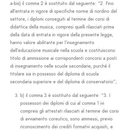
a-bis) il comma 2 è sostituito dal seguente: “2. Fino
all’entrata in vigore di specifiche norme di riordino del
settore, i diplomi conseguiti al termine dei corsi di
didattica della musica, compresi quelli rilasciati prima
della data di entrata in vigore della presente legge,
hanno valore abilitante per l’insegnamento
dell’educazione musicale nella scuola e costituiscono
titolo di ammissione ai corrispondenti concorsi a posti
di insegnamento nelle scuole secondarie, purché il
titolare sia in possesso del diploma di scuola
secondaria superiore e del diploma di conservatorio”;
b) il comma 3 è sostituito dal seguente: “3. I
possessori dei diplomi di cui al comma 1 ivi
compresi gli attestati rilasciati al termine dei corsi
di avviamento coreutico, sono ammessi, previo
riconoscimento dei crediti formativi acquisiti, e