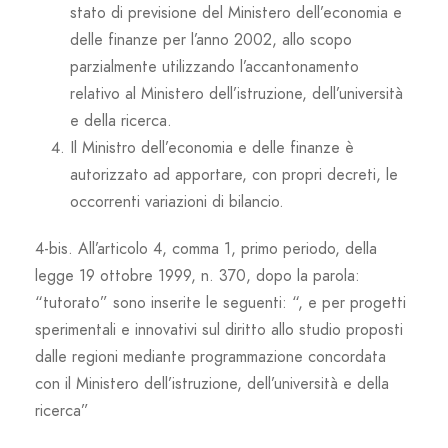
stato di previsione del Ministero dell’economia e
delle finanze per l’anno 2002, allo scopo
parzialmente utilizzando l’accantonamento
relativo al Ministero dell’istruzione, dell’università
e della ricerca.
Il Ministro dell’economia e delle finanze è
autorizzato ad apportare, con propri decreti, le
occorrenti variazioni di bilancio.
4-bis. All’articolo 4, comma 1, primo periodo, della
legge 19 ottobre 1999, n. 370, dopo la parola:
“tutorato” sono inserite le seguenti: “, e per progetti
sperimentali e innovativi sul diritto allo studio proposti
dalle regioni mediante programmazione concordata
con il Ministero dell’istruzione, dell’università e della
ricerca”