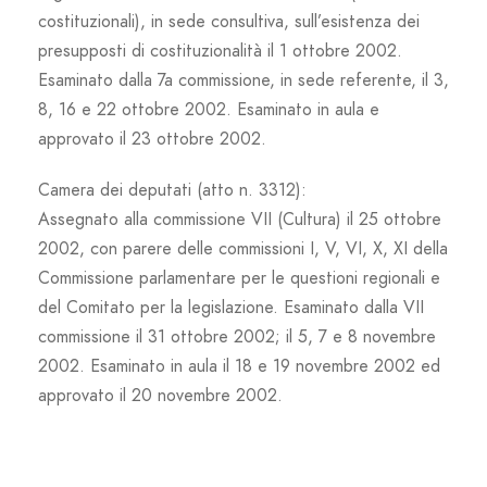
costituzionali), in sede consultiva, sull’esistenza dei
presupposti di costituzionalità il 1 ottobre 2002.
Esaminato dalla 7a commissione, in sede referente, il 3,
8, 16 e 22 ottobre 2002. Esaminato in aula e
approvato il 23 ottobre 2002.
Camera dei deputati (atto n. 3312):
Assegnato alla commissione VII (Cultura) il 25 ottobre
2002, con parere delle commissioni I, V, VI, X, XI della
Commissione parlamentare per le questioni regionali e
del Comitato per la legislazione. Esaminato dalla VII
commissione il 31 ottobre 2002; il 5, 7 e 8 novembre
2002. Esaminato in aula il 18 e 19 novembre 2002 ed
approvato il 20 novembre 2002.