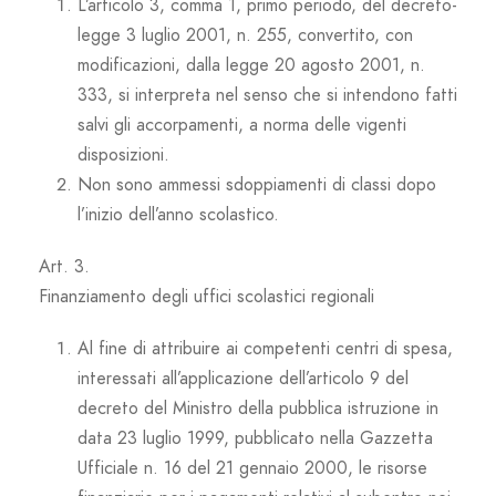
L’articolo 3, comma 1, primo periodo, del decreto-
legge 3 luglio 2001, n. 255, convertito, con
modificazioni, dalla legge 20 agosto 2001, n.
333, si interpreta nel senso che si intendono fatti
salvi gli accorpamenti, a norma delle vigenti
disposizioni.
Non sono ammessi sdoppiamenti di classi dopo
l’inizio dell’anno scolastico.
Art. 3.
Finanziamento degli uffici scolastici regionali
Al fine di attribuire ai competenti centri di spesa,
interessati all’applicazione dell’articolo 9 del
decreto del Ministro della pubblica istruzione in
data 23 luglio 1999, pubblicato nella Gazzetta
Ufficiale n. 16 del 21 gennaio 2000, le risorse