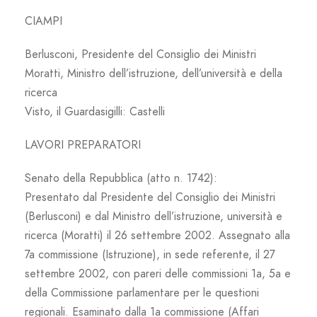
CIAMPI
Berlusconi, Presidente del Consiglio dei Ministri
Moratti, Ministro dell’istruzione, dell’università e della
ricerca
Visto, il Guardasigilli: Castelli
LAVORI PREPARATORI
Senato della Repubblica (atto n. 1742):
Presentato dal Presidente del Consiglio dei Ministri
(Berlusconi) e dal Ministro dell’istruzione, università e
ricerca (Moratti) il 26 settembre 2002. Assegnato alla
7a commissione (Istruzione), in sede referente, il 27
settembre 2002, con pareri delle commissioni 1a, 5a e
della Commissione parlamentare per le questioni
regionali. Esaminato dalla 1a commissione (Affari