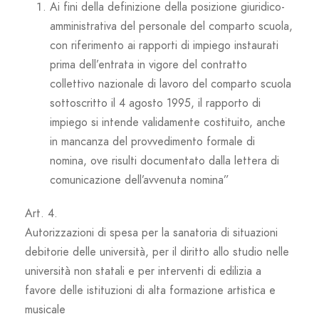
Ai fini della definizione della posizione giuridico-
amministrativa del personale del comparto scuola,
con riferimento ai rapporti di impiego instaurati
prima dell’entrata in vigore del contratto
collettivo nazionale di lavoro del comparto scuola
sottoscritto il 4 agosto 1995, il rapporto di
impiego si intende validamente costituito, anche
in mancanza del provvedimento formale di
nomina, ove risulti documentato dalla lettera di
comunicazione dell’avvenuta nomina”
Art. 4.
Autorizzazioni di spesa per la sanatoria di situazioni
debitorie delle università, per il diritto allo studio nelle
università non statali e per interventi di edilizia a
favore delle istituzioni di alta formazione artistica e
musicale