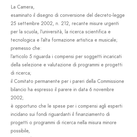
La Camera,
esaminato il disegno di conversione del decreto-legge
25 settembre 2002, n. 212, recante misure urgenti
per la scuola, l’università, la ricerca scientifica e
tecnologica e l’alta formazione artistica e musicale;
premesso che:
l’articolo 5 riguarda i compensi per soggetti incaricati
della selezione e valutazione di programmi e progetti
di ricerca;
il Comitato permanente per i pareri della Commissione
bilancio ha espresso il parere in data 6 novembre
2002;
è opportuno che le spese per i compensi agli esperti
incidano sui fondi riguardanti il finanziamento di
progetti o programmi di ricerca nella misura minore
possibile,