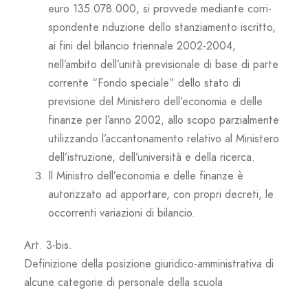
euro 135.078.000, si provvede mediante corri-
spondente riduzione dello stanziamento iscritto,
ai fini del bilancio triennale 2002-2004,
nell’ambito dell’unità previsionale di base di parte
corrente “Fondo speciale” dello stato di
previsione del Ministero dell’economia e delle
finanze per l’anno 2002, allo scopo parzialmente
utilizzando l’accantonamento relativo al Ministero
dell’istruzione, dell’università e della ricerca.
Il Ministro dell’economia e delle finanze è
autorizzato ad apportare, con propri decreti, le
occorrenti variazioni di bilancio.
Art. 3-bis.
Definizione della posizione giuridico-amministrativa di
alcune categorie di personale della scuola