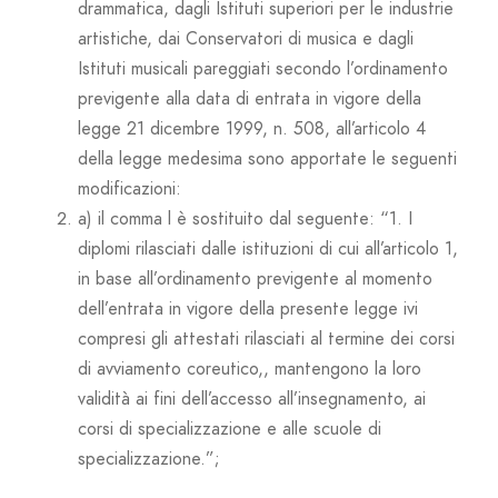
drammatica, dagli Istituti superiori per le industrie
artistiche, dai Conservatori di musica e dagli
Istituti musicali pareggiati secondo l’ordinamento
previgente alla data di entrata in vigore della
legge 21 dicembre 1999, n. 508, all’articolo 4
della legge medesima sono apportate le seguenti
modificazioni:
a) il comma l è sostituito dal seguente: “1. I
diplomi rilasciati dalle istituzioni di cui all’articolo 1,
in base all’ordinamento previgente al momento
dell’entrata in vigore della presente legge ivi
compresi gli attestati rilasciati al termine dei corsi
di avviamento coreutico,, mantengono la loro
validità ai fini dell’accesso all’insegnamento, ai
corsi di specializzazione e alle scuole di
specializzazione.”;