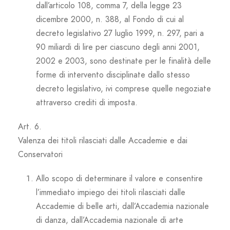
dall’articolo 108, comma 7, della legge 23
dicembre 2000, n. 388, al Fondo di cui al
decreto legislativo 27 luglio 1999, n. 297, pari a
90 miliardi di lire per ciascuno degli anni 2001,
2002 e 2003, sono destinate per le finalità delle
forme di intervento disciplinate dallo stesso
decreto legislativo, ivi comprese quelle negoziate
attraverso crediti di imposta.
Art. 6.
Valenza dei titoli rilasciati dalle Accademie e dai
Conservatori
Allo scopo di determinare il valore e consentire
l’immediato impiego dei titoli rilasciati dalle
Accademie di belle arti, dall’Accademia nazionale
di danza, dall’Accademia nazionale di arte