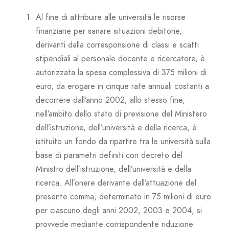
Al fine di attribuire alle università le risorse
finanziarie per sanare situazioni debitorie,
derivanti dalla corresponsione di classi e scatti
stipendiali al personale docente e ricercatore, è
autorizzata la spesa complessiva di 375 milioni di
euro, da erogare in cinque rate annuali costanti a
decorrere dall’anno 2002; allo stesso fine,
nell’ambito dello stato di previsione del Ministero
dell’istruzione, dell’università e della ricerca, è
istituito un fondo da ripartire tra le università sulla
base di parametri definiti con decreto del
Ministro dell’istruzione, dell’università e della
ricerca. All’onere derivante dall’attuazione del
presente comma, determinato in 75 milioni di euro
per ciascuno degli anni 2002, 2003 e 2004, si
provvede mediante corrispondente riduzione