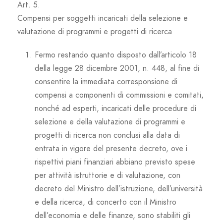
Art. 5.
Compensi per soggetti incaricati della selezione e
valutazione di programmi e progetti di ricerca
Fermo restando quanto disposto dall’articolo 18
della legge 28 dicembre 2001, n. 448, al fine di
consentire la immediata corresponsione di
compensi a componenti di commissioni e comitati,
nonché ad esperti, incaricati delle procedure di
selezione e della valutazione di programmi e
progetti di ricerca non conclusi alla data di
entrata in vigore del presente decreto, ove i
rispettivi piani finanziari abbiano previsto spese
per attività istruttorie e di valutazione, con
decreto del Ministro dell’istruzione, dell’università
e della ricerca, di concerto con il Ministro
dell’economia e delle finanze, sono stabiliti gli