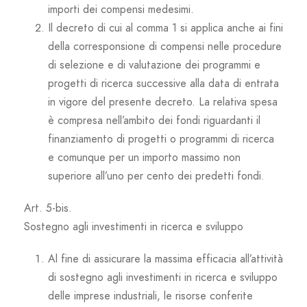
importi dei compensi medesimi.
Il decreto di cui al comma 1 si applica anche ai fini
della corresponsione di compensi nelle procedure
di selezione e di valutazione dei programmi e
progetti di ricerca successive alla data di entrata
in vigore del presente decreto. La relativa spesa
è compresa nell’ambito dei fondi riguardanti il
finanziamento di progetti o programmi di ricerca
e comunque per un importo massimo non
superiore all’uno per cento dei predetti fondi.
Art. 5-bis.
Sostegno agli investimenti in ricerca e sviluppo
Al fine di assicurare la massima efficacia all’attività
di sostegno agli investimenti in ricerca e sviluppo
delle imprese industriali, le risorse conferite