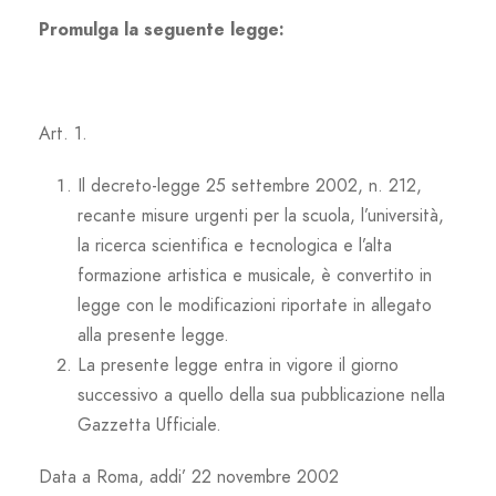
Promulga la seguente legge:
Art. 1.
Il decreto-legge 25 settembre 2002, n. 212,
recante misure urgenti per la scuola, l’università,
la ricerca scientifica e tecnologica e l’alta
formazione artistica e musicale, è convertito in
legge con le modificazioni riportate in allegato
alla presente legge.
La presente legge entra in vigore il giorno
successivo a quello della sua pubblicazione nella
Gazzetta Ufficiale.
Data a Roma, addi’ 22 novembre 2002