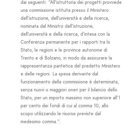
dai seguenti: “All’istruttoria dei progetti provvede
una commissione istituita presso il Ministero
dell’istruzione, dell’università e della ricerca,
nominata dal Ministro dell’istruzione,
dell’università e della ricerca, d’intesa con la
Conferenza permanente per i rapporti tra lo
Stato, le regioni e le province autonome di
Trento e di Bolzano, in modo da assicurare la
rappresentanza paritetica del predetto Ministero
e delle regioni. La spesa derivante dal
funzionamento della commissione è determinata,
senza nuovi o maggiori oneri per il bilancio dello
Stato, per un importo massimo non superiore all’1
per cento dei fondi di cui al comma 10, allo
scopo utilizzando le risorse previste dal
medesimo comma.”.