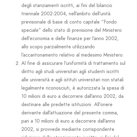
degli stanziamenti iscritti, ai fini del bilancio
triennale 2002-2004, nell’ambito dell’unità
previsionale di base di conto capitale “Fondo
speciale” dello stato di previsione del Ministero
dell’economia e delle finanze per l’anno 2002,
allo scopo parzialmente utilizzando
l’accantonamento relativo al medesimo Ministero.
Al fine di assicurare l’uniformità di trattamento sul
diritto agli studi universitari agli studenti iscritti
alle università e agli istituti universitari non statali
legalmente riconosciuti, è autorizzata la spesa di
10 milioni di euro a decorrere dall’anno 2002, da
destinare alle predette istituzioni. All’onere
derivante dall’attuazione del presente comma,
pari a 10 milioni di euro a decorrere dall’anno
2002, si provvede mediante corrispondente