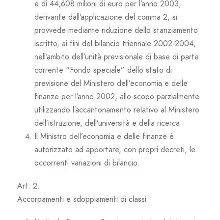
e di 44,608 milioni di euro per l’anno 2003,
derivante dall’applicazione del comma 2, si
provvede mediante riduzione dello stanziamento
iscritto, ai fini del bilancio triennale 2002-2004,
nell’ambito dell’unità previsionale di base di parte
corrente “Fondo speciale” dello stato di
previsione del Ministero dell’economia e delle
finanze per l’anno 2002, allo scopo parzialmente
utilizzando l’accantonamento relativo al Ministero
dell’istruzione, dell’università e della ricerca.
Il Ministro dell’economia e delle finanze è
autorizzato ad apportare, con propri decreti, le
occorrenti variazioni di bilancio.
Art. 2.
Accorpamenti e sdoppiamenti di classi