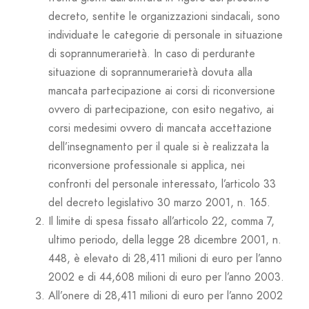
decreto, sentite le organizzazioni sindacali, sono
individuate le categorie di personale in situazione
di soprannumerarietà. In caso di perdurante
situazione di soprannumerarietà dovuta alla
mancata partecipazione ai corsi di riconversione
ovvero di partecipazione, con esito negativo, ai
corsi medesimi ovvero di mancata accettazione
dell’insegnamento per il quale si è realizzata la
riconversione professionale si applica, nei
confronti del personale interessato, l’articolo 33
del decreto legislativo 30 marzo 2001, n. 165.
Il limite di spesa fissato all’articolo 22, comma 7,
ultimo periodo, della legge 28 dicembre 2001, n.
448, è elevato di 28,411 milioni di euro per l’anno
2002 e di 44,608 milioni di euro per l’anno 2003.
All’onere di 28,411 milioni di euro per l’anno 2002