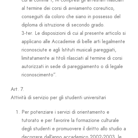
al termine dei corsi di avviamento coreutico,
conseguiti da coloro che siano in possesso del
diploma di istruzione di secondo grado.
3-ter. Le disposizioni di cui al presente articolo si
applicano alle Accademie di belle arti legalmente
riconosciute e agli Istituti musicali pareggiati,
limitatamente ai titoli rilasciati al termine di corsi
autorizzati in sede di pareggiamento o di legale
riconoscimento”.
Art. 7.
Attività di servizio per gli studenti universitari
Per potenziare i servizi di orientamento e
tutorato e per favorire la formazione culturale
degli studenti e promuovere il diritto allo studio a
decorrere dall’anno accademico 2002-2003, le