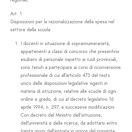
Art. 1.
Disposizioni per la razionalizzazione della spesa nel
settore della scuola
I docenti in situazione di soprannumerarietà,
appartenenti a classi di concorso che presentino
esubero di personale rispetto ai ruoli provinciali,
sono tenuti a partecipare ai corsi di riconversione
professionale di cui all’articolo 473 del testo
unico delle disposizioni legislative vigenti in
materia di istruzione, relative alle scuole di ogni
ordine e grado, di cui al decreto legislativo 16
aprile 1994, n. 297, e successive modificazioni.
Con decreto del Ministro dell’istruzione,
dell’università e della ricerca, da adottarsi entro
trenta giorni dall’entrata in vigore del presente