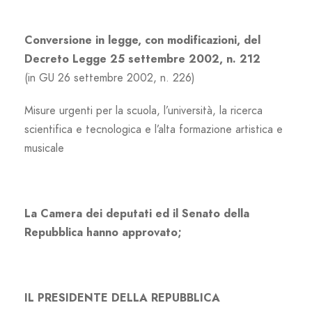
Conversione in legge, con modificazioni, del
Decreto Legge 25 settembre 2002, n. 212
(in GU 26 settembre 2002, n. 226)
Misure urgenti per la scuola, l’università, la ricerca
scientifica e tecnologica e l’alta formazione artistica e
musicale
La Camera dei deputati ed il Senato della
Repubblica hanno approvato;
IL PRESIDENTE DELLA REPUBBLICA