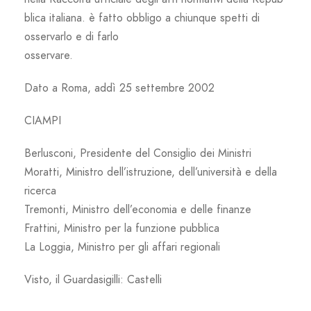
blica italiana. è fatto obbligo a chiunque spetti di
osservarlo e di farlo
osservare.
Dato a Roma, addì 25 settembre 2002
CIAMPI
Berlusconi, Presidente del Consiglio dei Ministri
Moratti, Ministro dell’istruzione, dell’università e della
ricerca
Tremonti, Ministro dell’economia e delle finanze
Frattini, Ministro per la funzione pubblica
La Loggia, Ministro per gli affari regionali
Visto, il Guardasigilli: Castelli