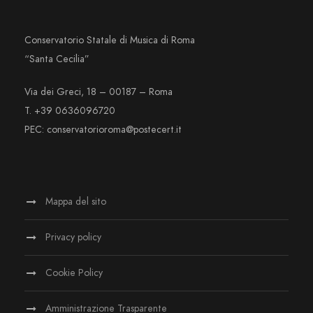
Conservatorio Statale di Musica di Roma
“Santa Cecilia”
Via dei Greci, 18 – 00187 – Roma
T. +39 0636096720
PEC: conservatorioroma@postecert.it
Mappa del sito
Privacy policy
Cookie Policy
Amministrazione Trasparente