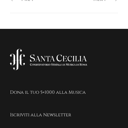
Dona il tuo 5×1000 alla Musica
Iscriviti alla Newsletter