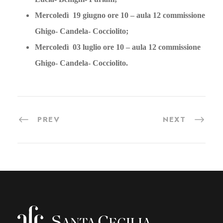
Mercoledì 19 giugno ore 10 – aula 12 commissione
Ghigo- Candela- Cocciolito;
Mercoledì 03 luglio ore 10 – aula 12 commissione
Ghigo- Candela- Cocciolito.
PREV
NEXT