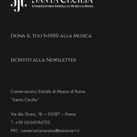
Dona il tuo 5×1000 alla Musica
Iscriviti alla Newsletter
Conservatorio Statale di Musica di Roma
“Santa Cecilia”
Via dei Greci, 18 – 00187 – Roma
T. +39 0636096720
PEC: conservatorioroma@postecert.it