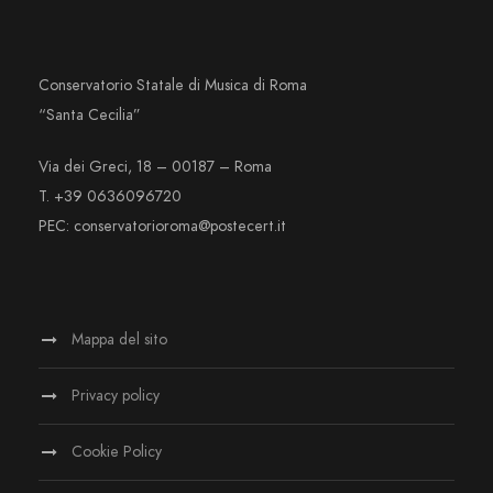
Conservatorio Statale di Musica di Roma
“Santa Cecilia”
Via dei Greci, 18 – 00187 – Roma
T. +39 0636096720
PEC: conservatorioroma@postecert.it
Mappa del sito
Privacy policy
Cookie Policy