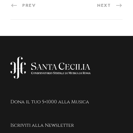
PREV
NEXT
Dona il tuo 5×1000 alla Musica
Iscriviti alla Newsletter