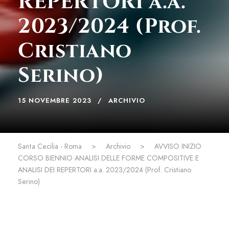
REPERTORI a.a.
2023/2024 (Prof.
Cristiano
Serino)
15 NOVEMBRE 2023
ARCHIVIO
Santa Cecilia - Roma
>
Archivio
>
AVVISO INIZIO
CORSO BIENNIO ANALISI DELLE FORME COMPOSITIVE E
ANALISI DEI REPERTORI a.a. 2023/2024 (Prof. Cristiano
Serino)