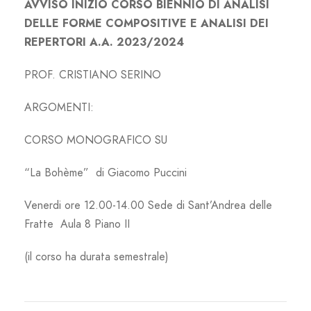
AVVISO INIZIO CORSO BIENNIO DI ANALISI
DELLE FORME COMPOSITIVE E ANALISI DEI
REPERTORI A.A. 2023/2024
PROF. CRISTIANO SERINO
ARGOMENTI:
CORSO MONOGRAFICO SU
“La Bohème” di Giacomo Puccini
Venerdi ore 12.00-14.00 Sede di Sant’Andrea delle
Fratte Aula 8 Piano II
(il corso ha durata semestrale)