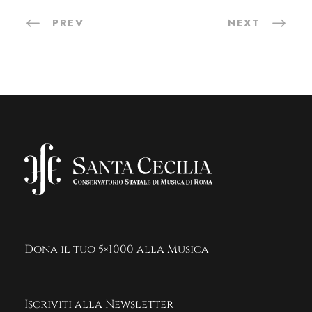
PREV
NEXT
Dona il tuo 5×1000 alla Musica
Iscriviti alla Newsletter