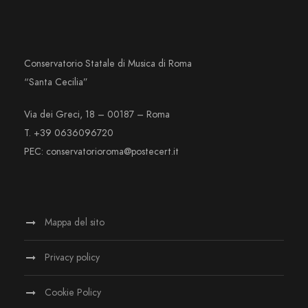
Conservatorio Statale di Musica di Roma
“Santa Cecilia”
Via dei Greci, 18 – 00187 – Roma
T. +39 0636096720
PEC: conservatorioroma@postecert.it
Mappa del sito
Privacy policy
Cookie Policy