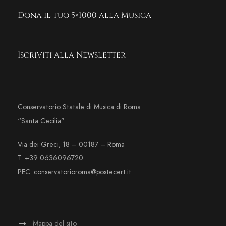
Dona il tuo 5×1000 alla Musica
Iscriviti alla Newsletter
Conservatorio Statale di Musica di Roma
“Santa Cecilia”
Via dei Greci, 18 – 00187 – Roma
T. +39 0636096720
PEC: conservatorioroma@postecert.it
Mappa del sito