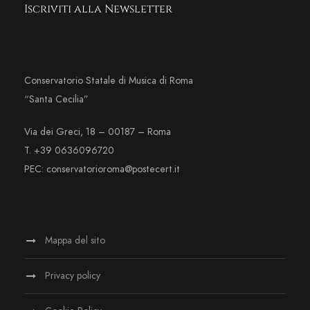
Iscriviti alla Newsletter
Conservatorio Statale di Musica di Roma
“Santa Cecilia”
Via dei Greci, 18 – 00187 – Roma
T. +39 0636096720
PEC: conservatorioroma@postecert.it
Mappa del sito
Privacy policy