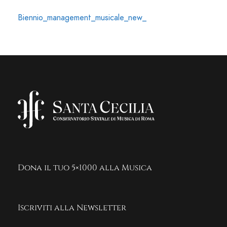
Biennio_management_musicale_new_
Dona il tuo 5×1000 alla Musica
Iscriviti alla Newsletter