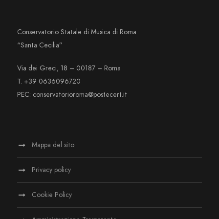
Conservatorio Statale di Musica di Roma
“Santa Cecilia”
Via dei Greci, 18 – 00187 – Roma
T. +39 0636096720
PEC: conservatorioroma@postecert.it
Mappa del sito
Privacy policy
Cookie Policy