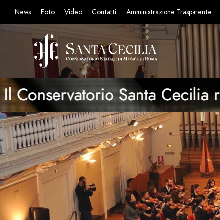
News
Foto
Video
Contatti
Amministrazione Trasparente