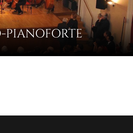
-PIANOFORTE