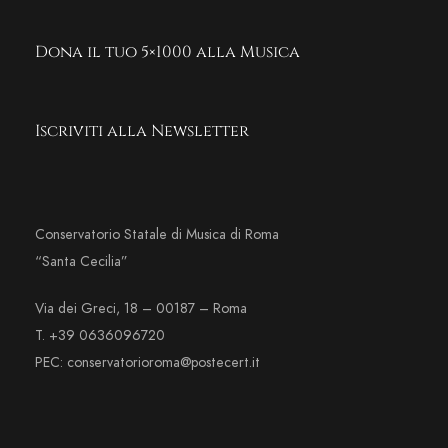
Dona il tuo 5×1000 alla Musica
Iscriviti alla Newsletter
Conservatorio Statale di Musica di Roma
“Santa Cecilia”
Via dei Greci, 18 – 00187 – Roma
T. +39 0636096720
PEC: conservatorioroma@postecert.it