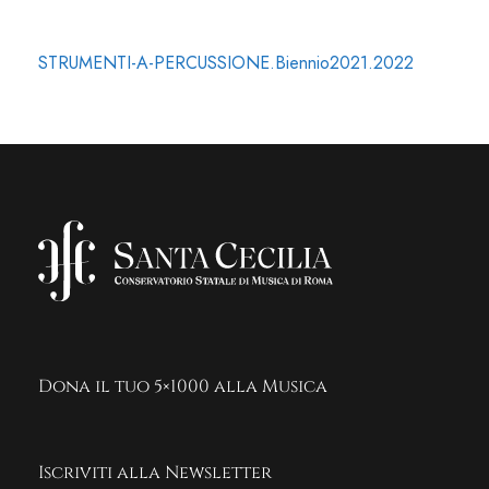
STRUMENTI-A-PERCUSSIONE.Biennio2021.2022
Dona il tuo 5×1000 alla Musica
Iscriviti alla Newsletter