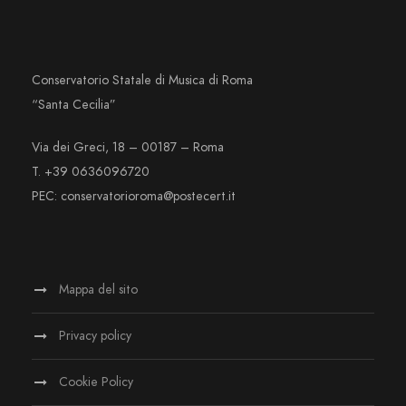
Conservatorio Statale di Musica di Roma
“Santa Cecilia”
Via dei Greci, 18 – 00187 – Roma
T. +39 0636096720
PEC: conservatorioroma@postecert.it
Mappa del sito
Privacy policy
Cookie Policy