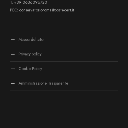
T. +39 0636096720
PEC: conservatorioroma@postecert.it
Mappa del sito
Privacy policy
Cookie Policy
Amministrazione Trasparente