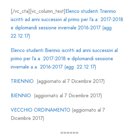
[/vc_cta][vc_column_text]
Elenco studenti Triennio
iscritti ad anni successivi al primo per l’a.a. 2017-2018
e diplomandi sessione invernale 2016-2017 (agg.
22.12.17)
Elenco studenti Biennio iscritti ad anni successivi al
primo per l’a.a. 2017-2018 e diplomandi sessione
invernale a.a. 2016-2017 (agg. 22.12.17)
TRIENNIO
(aggiornato al 7 Dicembre 2017)
BIENNIO
(aggiornato al 7 Dicembre 2017)
VECCHIO ORDINAMENTO
(aggiornato al 7
Dicembre 2017)
======