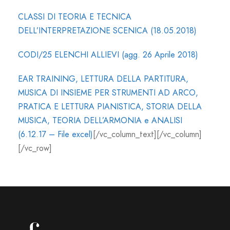
CLASSI DI TEORIA E TECNICA
DELL’INTERPRETAZIONE SCENICA (18.05.2018)
CODI/25 ELENCHI ALLIEVI (agg. 26 Aprile 2018)
EAR TRAINING, LETTURA DELLA PARTITURA,
MUSICA DI INSIEME PER STRUMENTI AD ARCO,
PRATICA E LETTURA PIANISTICA, STORIA DELLA
MUSICA, TEORIA DELL’ARMONIA e ANALISI
(6.12.17 – File excel)
[/vc_column_text][/vc_column]
[/vc_row]