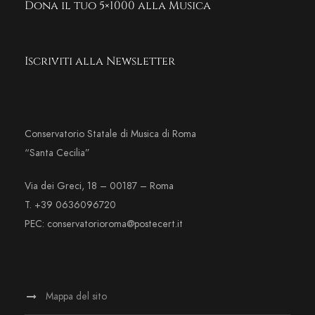
Dona il tuo 5×1000 alla Musica
Iscriviti alla Newsletter
Conservatorio Statale di Musica di Roma
“Santa Cecilia”
Via dei Greci, 18 – 00187 – Roma
T. +39 0636096720
PEC: conservatorioroma@postecert.it
Mappa del sito