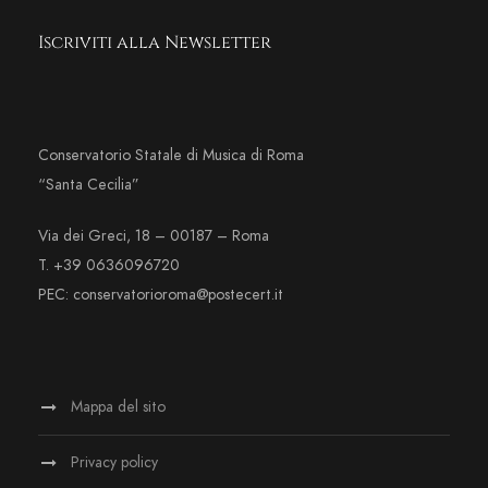
Iscriviti alla Newsletter
Conservatorio Statale di Musica di Roma
“Santa Cecilia”
Via dei Greci, 18 – 00187 – Roma
T. +39 0636096720
PEC: conservatorioroma@postecert.it
Mappa del sito
Privacy policy