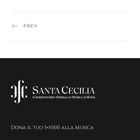
PREV
Dona il tuo 5×1000 alla Musica