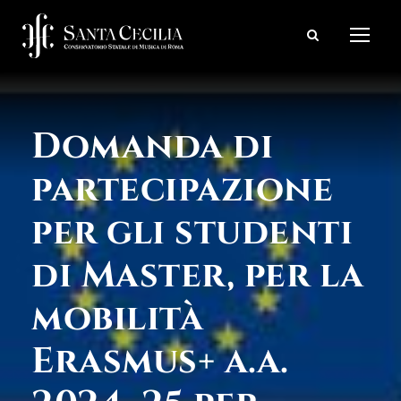
Domanda di
partecipazione
per gli studenti
di Master, per la
mobilità
Erasmus+ a.a.