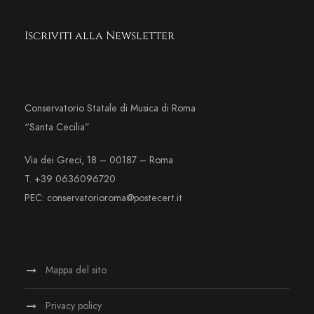
Iscriviti alla Newsletter
Conservatorio Statale di Musica di Roma
“Santa Cecilia”
Via dei Greci, 18 – 00187 – Roma
T. +39 0636096720
PEC: conservatorioroma@postecert.it
Mappa del sito
Privacy policy