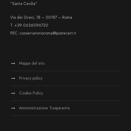
“Santa Cecilia”
Via dei Greci, 18 – 00187 – Roma
T. +39 0636096720
PEC: conservatorioroma@postecert.it
Mappa del sito
Privacy policy
Cookie Policy
Amministrazione Trasparente