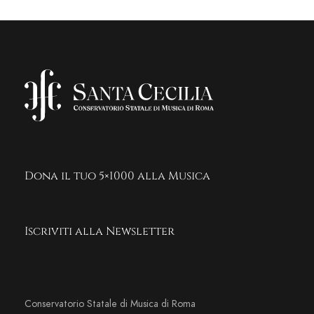
Dona il tuo 5×1000 alla Musica
Iscriviti alla Newsletter
Conservatorio Statale di Musica di Roma