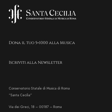
Dona il tuo 5×1000 alla Musica
Iscriviti alla Newsletter
Conservatorio Statale di Musica di Roma
“Santa Cecilia”
Via dei Greci, 18 – 00187 – Roma