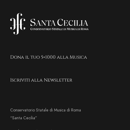
Dona il tuo 5×1000 alla Musica
Iscriviti alla Newsletter
Conservatorio Statale di Musica di Roma
“Santa Cecilia”