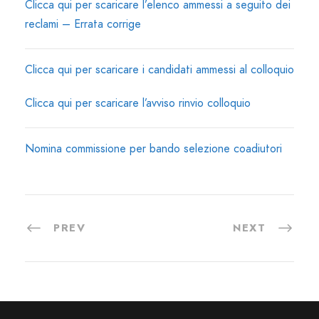
Clicca qui per scaricare l’elenco ammessi a seguito dei
reclami – Errata corrige
Clicca qui per scaricare i candidati ammessi al colloquio
Clicca qui per scaricare l’avviso rinvio colloquio
Nomina commissione per bando selezione coadiutori
PREV
NEXT