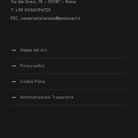
Via dei Greci, 18 – 00187 – Roma
T. +39 0636096720
PEC: conservatorioroma@postecert.it
Mappa del sito
Privacy policy
Cookie Policy
Amministrazione Trasparente