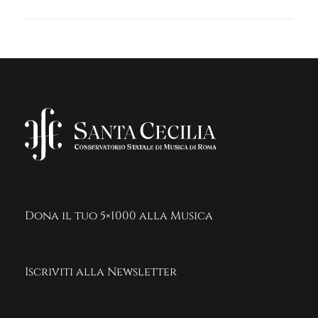
Dona il tuo 5×1000 alla Musica
Iscriviti alla Newsletter