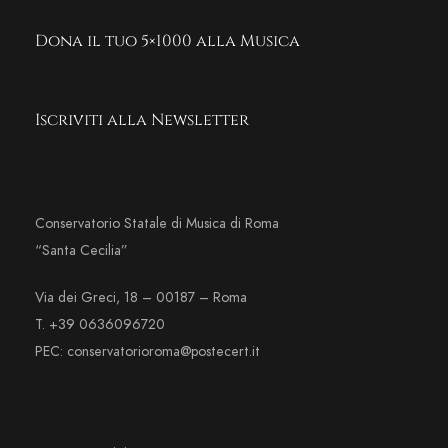
Dona il tuo 5×1000 alla Musica
Iscriviti alla Newsletter
Conservatorio Statale di Musica di Roma
“Santa Cecilia”
Via dei Greci, 18 – 00187 – Roma
T. +39 0636096720
PEC: conservatorioroma@postecert.it