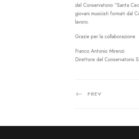
del Conservatorio “Santa Cecili
giovani musicisti formati dal 
lavoro.
Grazie per la collaborazione
Franco Antonio Mirenzi
Direttore del Conservatorio S
PREV