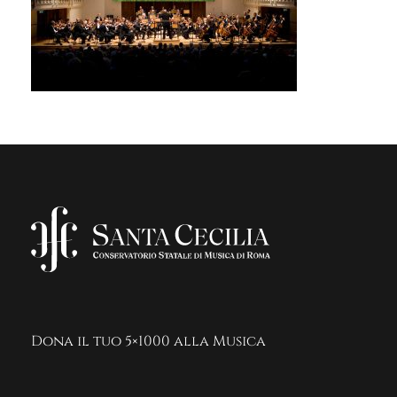
Dona il tuo 5×1000 alla Musica