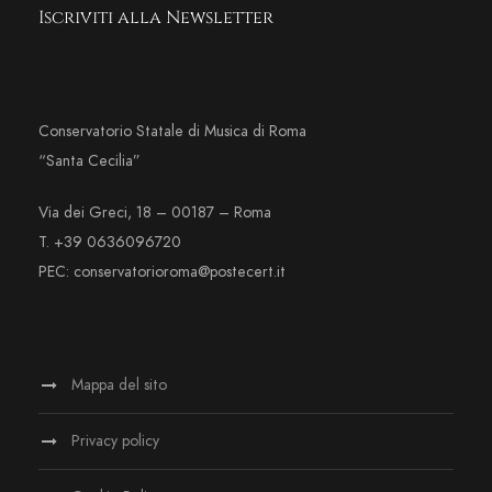
Iscriviti alla Newsletter
Conservatorio Statale di Musica di Roma
“Santa Cecilia”
Via dei Greci, 18 – 00187 – Roma
T. +39 0636096720
PEC: conservatorioroma@postecert.it
Mappa del sito
Privacy policy