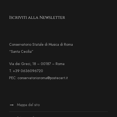
Iscriviti alla Newsletter
Conservatorio Statale di Musica di Roma
“Santa Cecilia”
Via dei Greci, 18 – 00187 – Roma
T. +39 0636096720
PEC: conservatorioroma@postecert.it
Mappa del sito