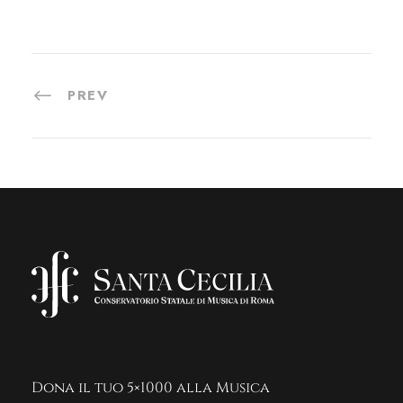
PREV
Dona il tuo 5×1000 alla Musica