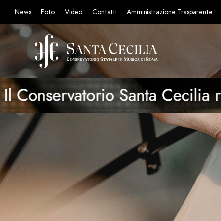
News
Foto
Video
Contatti
Amministrazione Trasparente