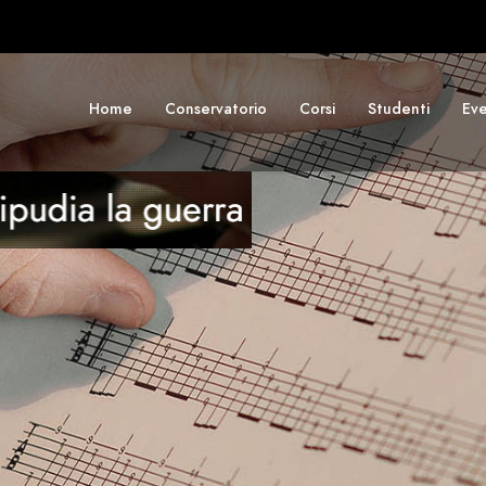
Home
Conservatorio
Corsi
Studenti
Eve