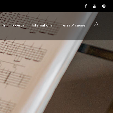
nti
Ricerca
International
Terza Missione