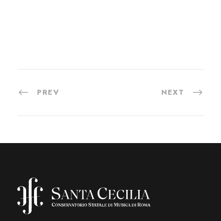
PREV
NEXT