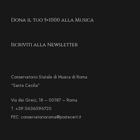
Dona il tuo 5×1000 alla Musica
Iscriviti alla Newsletter
Conservatorio Statale di Musica di Roma
“Santa Cecilia”
Via dei Greci, 18 – 00187 – Roma
T. +39 0636096720
PEC: conservatorioroma@postecert.it