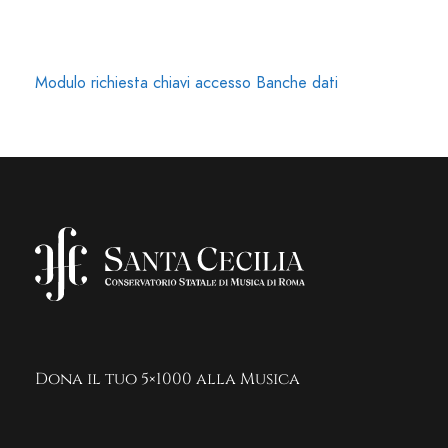
Modulo richiesta chiavi accesso Banche dati
Dona il tuo 5×1000 alla Musica