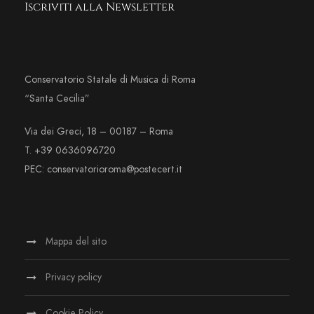
Iscriviti alla Newsletter
Conservatorio Statale di Musica di Roma
“Santa Cecilia”
Via dei Greci, 18 – 00187 – Roma
T. +39 0636096720
PEC: conservatorioroma@postecert.it
Mappa del sito
Privacy policy
Cookie Policy