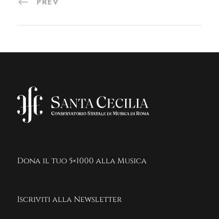
PREV
Dona il tuo 5×1000 alla Musica
Iscriviti alla Newsletter